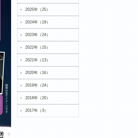
2025年（25）
2024年（19）
2023年（24）
2022年（15）
2021年（13）
2020年（16）
2019年（24）
2018年（20）
2017年（3）