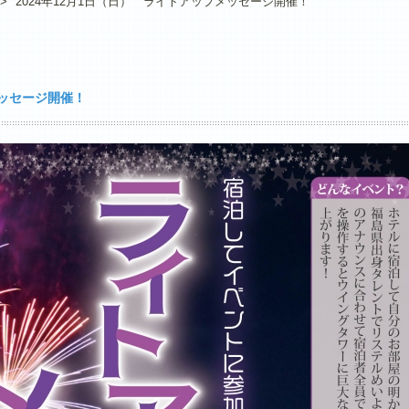
>
2024年12月1日（日） ライトアップメッセージ開催！
メッセージ開催！