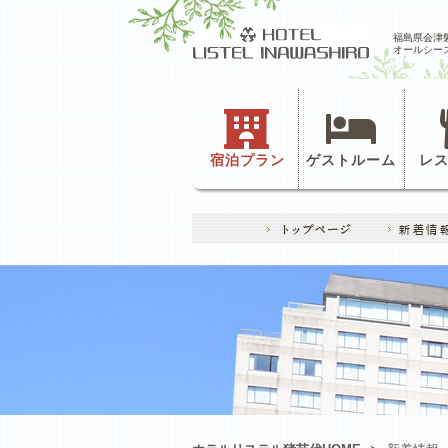
福島県会津
オールシー
宿泊プラン
ゲストルーム
レ