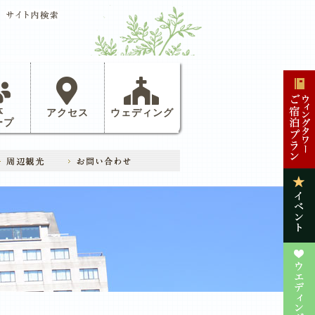
体
アクセス
ウェディング
ープ