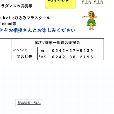
新着情報一覧へ