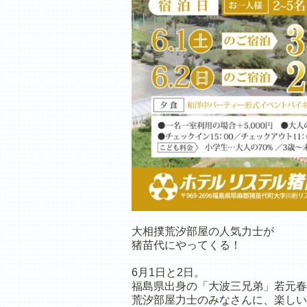
大相撲荒汐部屋の人気力士が
猪苗代にやってくる！
6月1日と2日。
福島県出身の「大波三兄弟」若元春
荒汐部屋力士のみなさんに、楽しい