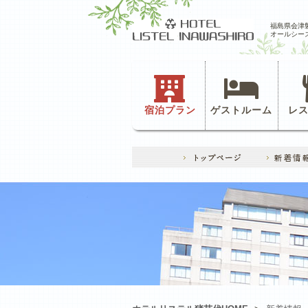
福島県会津
オールシー
宿泊プラン
ゲストルーム
レ