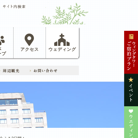
体
アクセス
ウェディング
ープ