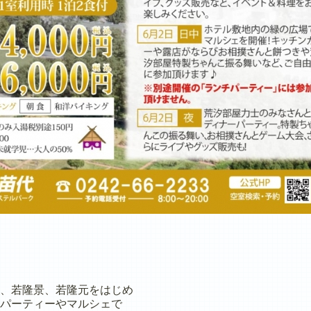
、若隆景、若隆元をはじめ
パーティーやマルシェで