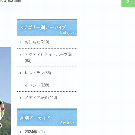
合える2日間！
お知らせ(219)
アクティビティ・ハーブ園
(82)
レストラン(66)
イベント(188)
メディア紹介(443)
2024年（1）