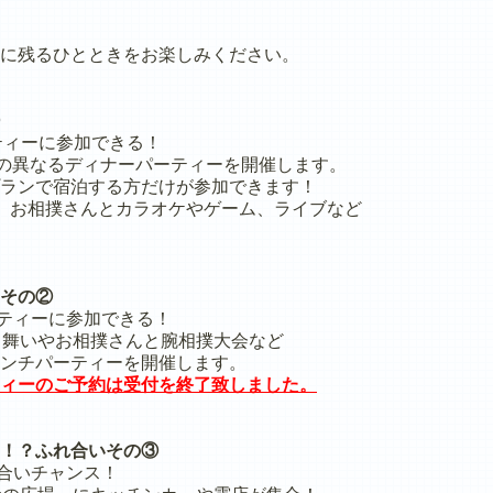
に残るひとときをお楽しみください。
ティーに参加できる！
の異なるディナーパーティーを開催します。
ンで宿泊する方だけが参加できます！
お相撲さんとカラオケやゲーム、ライブなど
その②
ティーに参加できる！
舞いやお相撲さんと腕相撲大会など
チパーティーを開催します。
ィーのご予約は受付を終了致しました。
！？ふれ合いその③
合いチャンス！