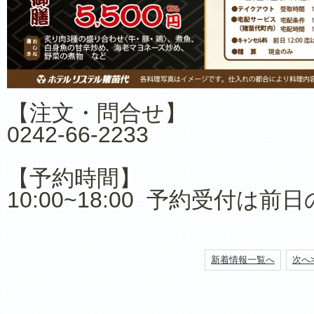
【注文・問合せ】
0242-66-2233
【予約時間】
10:00~18:00 予約受付は前
新着情報一覧へ
次へ