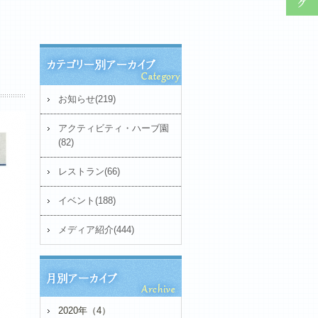
お知らせ(219)
アクティビティ・ハーブ園
(82)
レストラン(66)
イベント(188)
メディア紹介(444)
2020年（4）