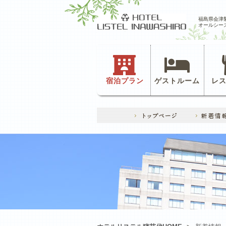
福島県会津
オールシー
宿泊プラン
ゲストルーム
レ