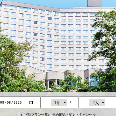
−
＋
−
＋
宿泊プラン一覧
予約確認・変更・キャンセル