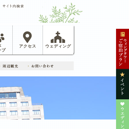
体
アクセス
ウェディング
ープ