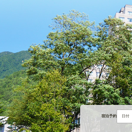
宿泊予約
日付