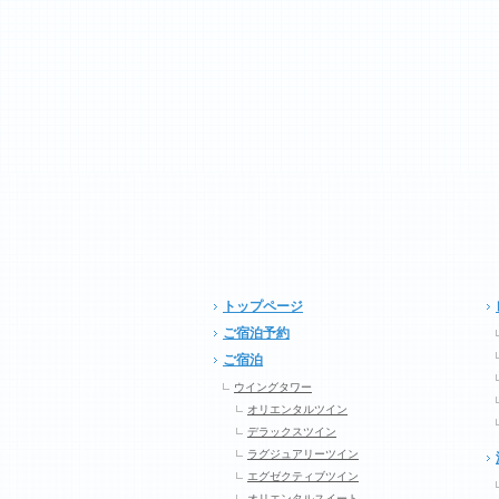
トップページ
ご宿泊予約
ご宿泊
ウイングタワー
オリエンタルツイン
デラックスツイン
ラグジュアリーツイン
エグゼクティブツイン
オリエンタルスイート